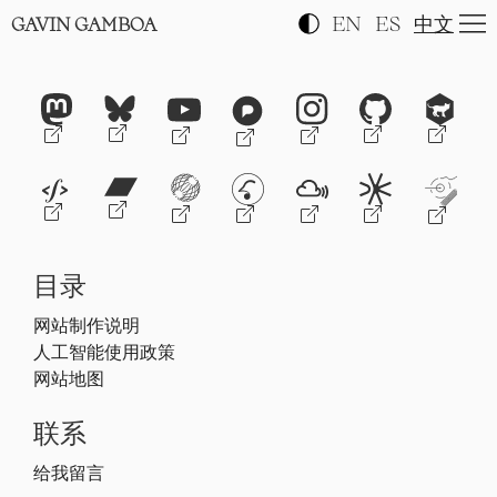
EN
ES
中文
GAVIN GAMBOA
目录
网站制作说明
人工智能使用政策
网站地图
联系
给我留言