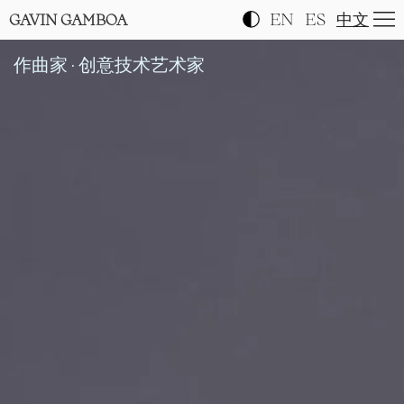
EN
ES
中文
GAVIN GAMBOA
作曲家 · 创意技术艺术家