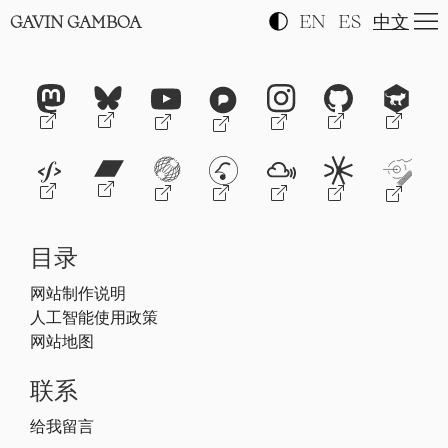
EN
ES
中文
GAVIN GAMBOA
目录
网站制作说明
人工智能使用政策
网站地图
联系
给我留言