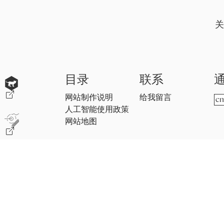
关
目录
联系
网站制作说明
给我留言
人工智能使用政策
网站地图