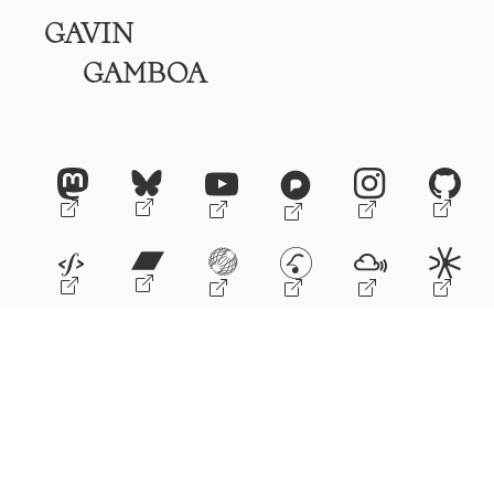
GAVIN
GAMBOA