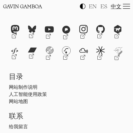
EN
ES
中文
GAVIN GAMBOA
目录
网站制作说明
人工智能使用政策
网站地图
联系
给我留言