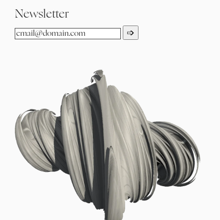
Newsletter
➩