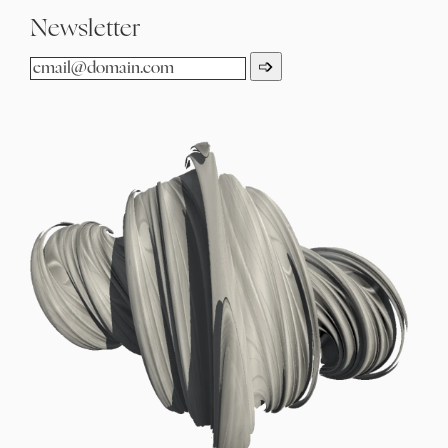
Newsletter
➩