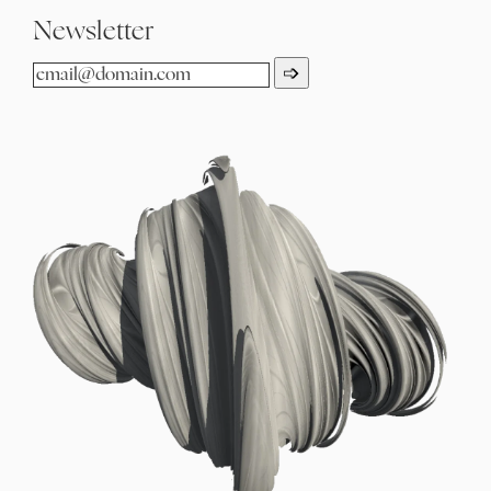
Newsletter
➩