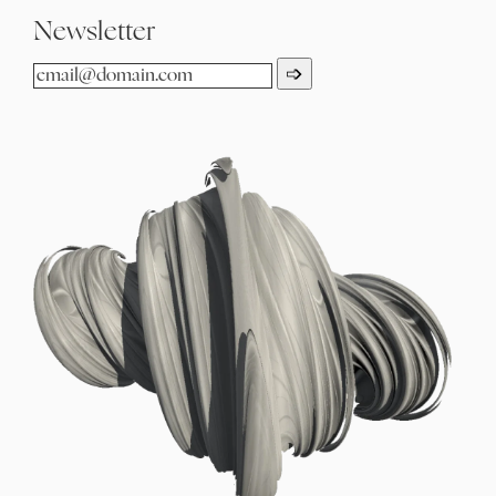
Newsletter
➩